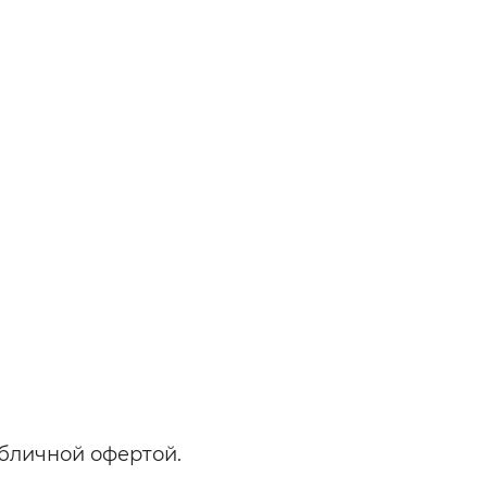
бличной офертой.