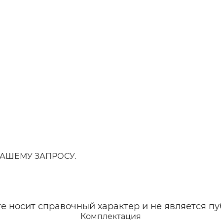
АШЕМУ ЗАПРОСУ.
 носит справочный характер и не является пу
Комплектация