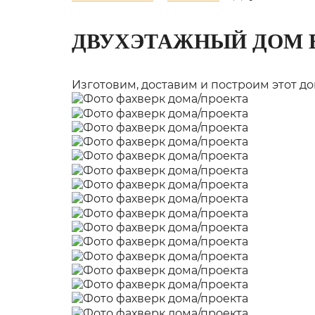
ДВУХЭТАЖНЫЙ ДОМ 
Изготовим, доставим и построим этот до