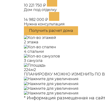
10 221 750 ₽
Дом под отделку
14 982 000 ₽
Нужна консультация
Получить расчет дома
2 этажа
4 спальни
3 санузла
224м2
ПЛАНИРОВКУ МОЖНО ИЗМЕНИТЬ ПО В
* Информация размещенная на сайте