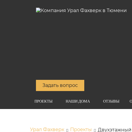
Задать вопрос
ПРОЕКТЫ
НАШИ ДОМА
ОТЗЫВЫ
О
Урал Фахверк
Проекты
Двухэтажный