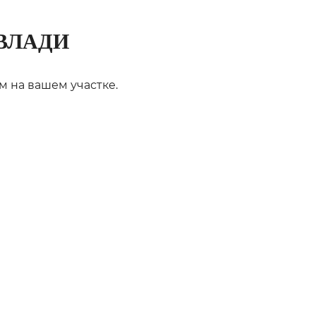
ВЛАДИ
м на вашем участке.