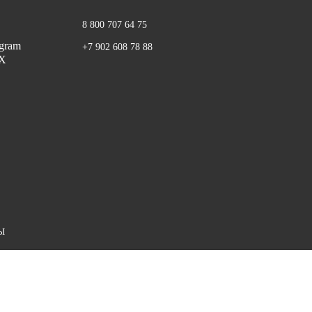
8 800 707 64 75
+7 902 608 78 88
Ы