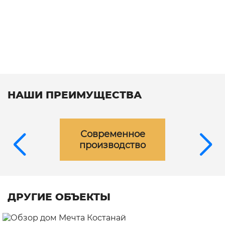
НАШИ ПРЕИМУЩЕСТВА
Современное
производство
ДРУГИЕ ОБЪЕКТЫ