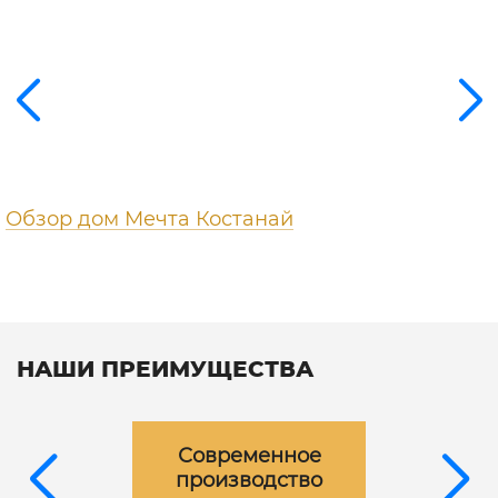
Обзор дом Мечта Костанай
НАШИ ПРЕИМУЩЕСТВА
Современное
производство