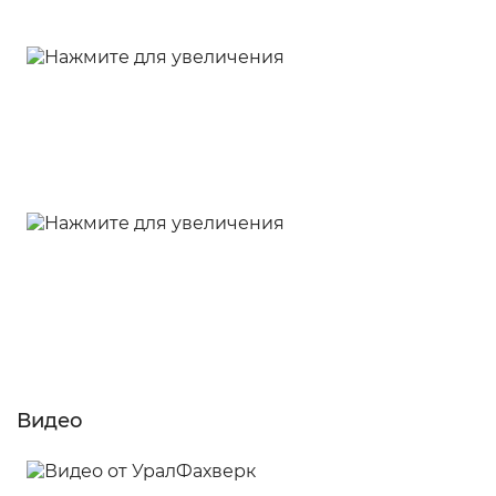
Видео