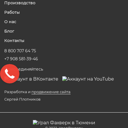
Производство
Работы
О нас
Блог
Контакты
8 800 707 64 75
+7 908 581-39-46
Присоединяйтесь
Разработка и
продвижение сайта
Сергей Плотников