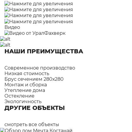
Видео
НАШИ ПРЕИМУЩЕСТВА
Современное производство
Низкая стоимость
Брус сечением 280х280
Монтаж и сборка
Утепление дома
Остекление
Экологичность
ДРУГИЕ ОБЪЕКТЫ
смотреть все объекты