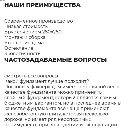
НАШИ ПРЕИМУЩЕСТВА
Современное производство
Низкая стоимость
Брус сечением 280х280
Монтаж и сборка
Утепление дома
Остекление
Экологичность
ЧАСТОЗАДАВАЕМЫЕ ВОПРОСЫ
смотреть все вопросы
Какой фундамент лучше подходит?
Поскольку фахверк дом имеет небольшой вес в
качестве фундамента можно применять
свайный фундамент, который является самым
бюджетным вариантом, но в последнее время в
качестве фундамента всё чаще применяют
железобетонную плиту, которая несколько
дороже, но имеет ряд неоспоримых
преимуществ при возведении и эксплуатации