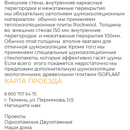
Внешние стены, внутренние каркасные
перегородки и межэтажные перекрытия
мы обязательно заполняем шумоизоляционным
материалом: обычно мы применяем
теплоизоляционные плиты Rockwool. Толщина
во внешних стенах 150 мм. внутренние
перегородки и межэтажные перкрытия 100мм.
Обычно этой толщины вполне хватаем для
отличной шумоизоляции. Кроме того мы
применяем специальные шумоизляционные
стеклопакеты, которые эффективно гасят шумы.
Если всего этого покажется недостаточно мы
предложим дополнительную шумоизоляции
экологичными. древесными плитами ISOPLAAT
КАРТА ПРОЕЗДА
8 800 707 64 75
г. Тюмень, ул. Пермякова, 1с5
Напишите нам
Проекты
Одноэтажные
Двухэтажные
Наши дома