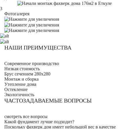
3
Фотогалерея
НАШИ ПРЕИМУЩЕСТВА
Современное производство
Низкая стоимость
Брус сечением 280х280
Монтаж и сборка
Утепление дома
Остекление
Экологичность
ЧАСТОЗАДАВАЕМЫЕ ВОПРОСЫ
смотреть все вопросы
Какой фундамент лучше подходит?
Поскольку фахверк дом имеет небольшой вес в качестве