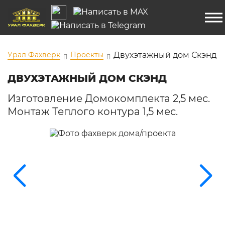
Урал Фахверк
Проекты
Двухэтажный дом Скэнд
ДВУХЭТАЖНЫЙ ДОМ СКЭНД
Изготовление Домокомплекта 2,5 мес.
Монтаж Теплого контура 1,5 мес.