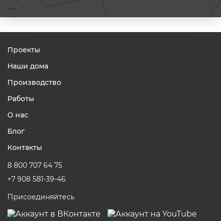
Проекты
Наши дома
Производство
Работы
О нас
Блог
Контакты
8 800 707 64 75
+7 908 581-39-46
Присоединяйтесь