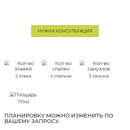
НУЖНА КОНСУЛЬТАЦИЯ
2 этажа
4 спальни
3 санузла
170м2
ПЛАНИРОВКУ МОЖНО ИЗМЕНИТЬ ПО
ВАШЕМУ ЗАПРОСУ.