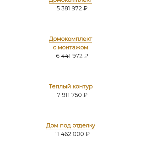
Домокомплект
5 381 972 ₽
Домокомплект
с монтажом
6 441 972 ₽
Теплый контур
7 911 750 ₽
Дом под отделку
11 462 000 ₽